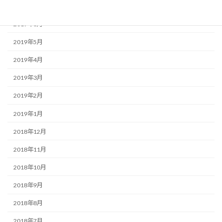
2019年8月
2019年6月
2019年5月
2019年4月
2019年3月
2019年2月
2019年1月
2018年12月
2018年11月
2018年10月
2018年9月
2018年8月
2018年7月