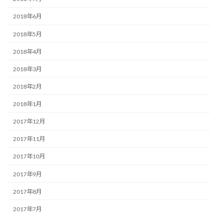
2018年6月
2018年5月
2018年4月
2018年3月
2018年2月
2018年1月
2017年12月
2017年11月
2017年10月
2017年9月
2017年8月
2017年7月