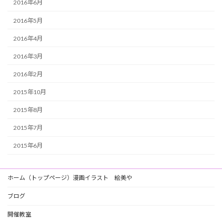
2016年6月
2016年5月
2016年4月
2016年3月
2016年2月
2015年10月
2015年8月
2015年7月
2015年6月
ホーム（トップページ）漫画イラスト 絵美や
ブログ
開催教室