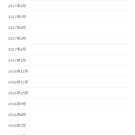
2017年6月
2017年5月
2017年4月
2017年3月
2017年2月
2017年1月
2016年12月
2016年11月
2016年10月
2016年9月
2016年8月
2016年7月