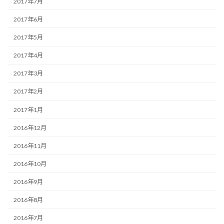
2017年7月
2017年6月
2017年5月
2017年4月
2017年3月
2017年2月
2017年1月
2016年12月
2016年11月
2016年10月
2016年9月
2016年8月
2016年7月