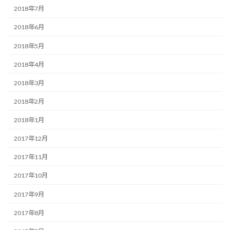
2018年7月
2018年6月
2018年5月
2018年4月
2018年3月
2018年2月
2018年1月
2017年12月
2017年11月
2017年10月
2017年9月
2017年8月