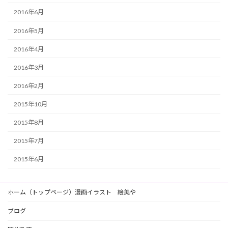
2016年6月
2016年5月
2016年4月
2016年3月
2016年2月
2015年10月
2015年8月
2015年7月
2015年6月
ホーム（トップページ）漫画イラスト 絵美や
ブログ