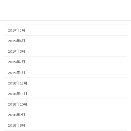
2019年8月
2019年6月
2019年5月
2019年4月
2019年3月
2019年2月
2019年1月
2018年12月
2018年11月
2018年10月
2018年9月
2018年8月