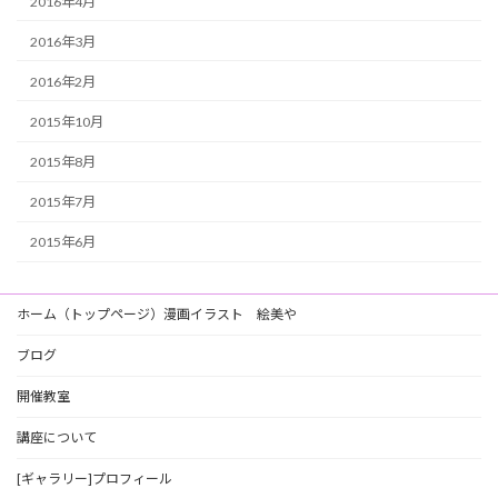
2016年4月
2016年3月
2016年2月
2015年10月
2015年8月
2015年7月
2015年6月
ホーム（トップページ）漫画イラスト 絵美や
ブログ
開催教室
講座について
[ギャラリー]プロフィール