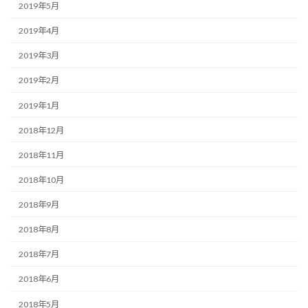
2019年5月
2019年4月
2019年3月
2019年2月
2019年1月
2018年12月
2018年11月
2018年10月
2018年9月
2018年8月
2018年7月
2018年6月
2018年5月