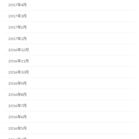
2017年4月
2017年3月
2017年2月
2017年1月
2016年12月
2016年11月
2016年10月
2016年9月
2016年8月
2016年7月
2016年6月
2016年5月