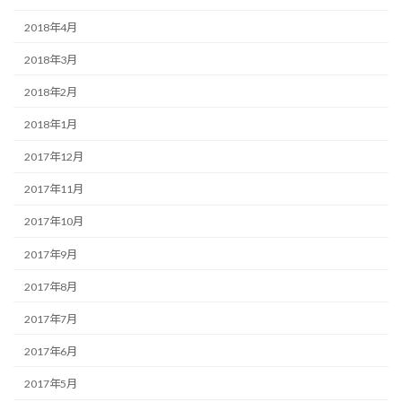
2018年4月
2018年3月
2018年2月
2018年1月
2017年12月
2017年11月
2017年10月
2017年9月
2017年8月
2017年7月
2017年6月
2017年5月