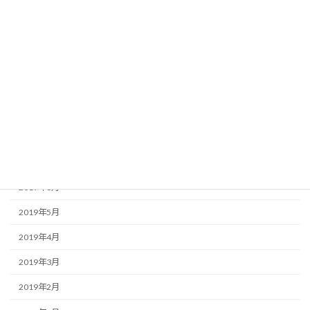
2025年12月
2020年7月
2020年6月
2020年2月
2019年11月
2019年10月
2019年8月
2019年6月
2019年5月
2019年4月
2019年3月
2019年2月