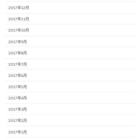
2017年12月
2017年11月
2017年10月
2017年9月
2017年8月
2017年7月
2017年6月
2017年5月
2017年4月
2017年3月
2017年2月
2017年1月