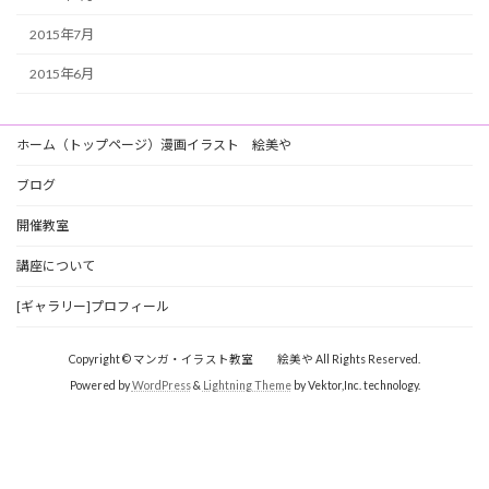
2015年7月
2015年6月
ホーム（トップページ）漫画イラスト 絵美や
ブログ
開催教室
講座について
[ギャラリー]プロフィール
Copyright © マンガ・イラスト教室 絵美や All Rights Reserved.
Powered by
WordPress
&
Lightning Theme
by Vektor,Inc. technology.