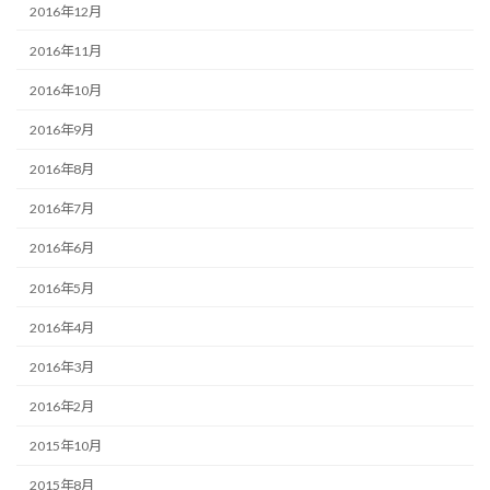
2016年12月
2016年11月
2016年10月
2016年9月
2016年8月
2016年7月
2016年6月
2016年5月
2016年4月
2016年3月
2016年2月
2015年10月
2015年8月