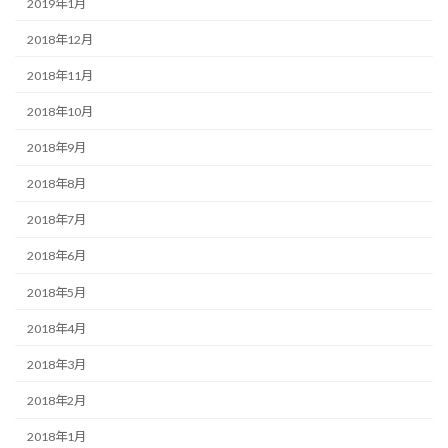
2019年1月
2018年12月
2018年11月
2018年10月
2018年9月
2018年8月
2018年7月
2018年6月
2018年5月
2018年4月
2018年3月
2018年2月
2018年1月