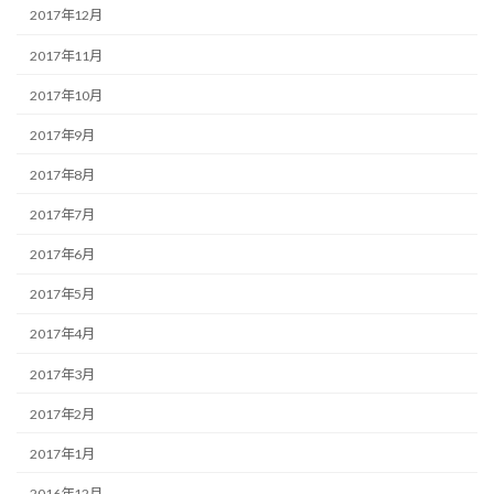
2017年12月
2017年11月
2017年10月
2017年9月
2017年8月
2017年7月
2017年6月
2017年5月
2017年4月
2017年3月
2017年2月
2017年1月
2016年12月