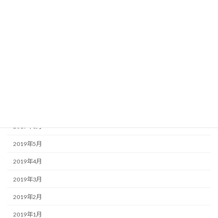
2025年12月
2020年7月
2020年6月
2020年2月
2019年11月
2019年10月
2019年8月
2019年6月
2019年5月
2019年4月
2019年3月
2019年2月
2019年1月