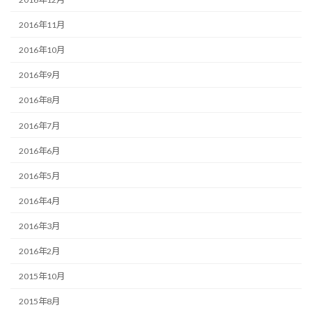
2016年11月
2016年10月
2016年9月
2016年8月
2016年7月
2016年6月
2016年5月
2016年4月
2016年3月
2016年2月
2015年10月
2015年8月