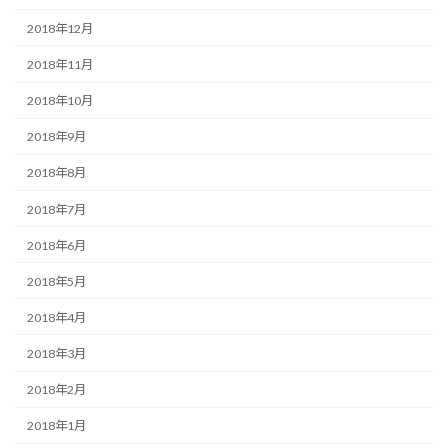
2018年12月
2018年11月
2018年10月
2018年9月
2018年8月
2018年7月
2018年6月
2018年5月
2018年4月
2018年3月
2018年2月
2018年1月