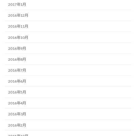
2017年1月
2016年12月
2016年11月
2016年10月
2016年9月
2016年8月
2016年7月
2016年6月
2016年5月
2016年4月
2016年3月
2016年2月