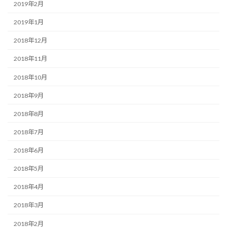
2019年2月
2019年1月
2018年12月
2018年11月
2018年10月
2018年9月
2018年8月
2018年7月
2018年6月
2018年5月
2018年4月
2018年3月
2018年2月