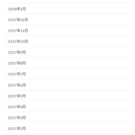
2018年1月
2017年12月
2017年11月
2017年10月
2017年9月
2017年8月
2017年7月
2017年6月
2017年5月
2017年4月
2017年3月
2017年2月