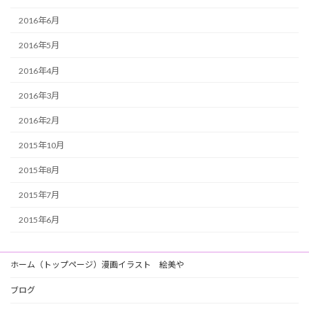
2016年6月
2016年5月
2016年4月
2016年3月
2016年2月
2015年10月
2015年8月
2015年7月
2015年6月
ホーム（トップページ）漫画イラスト 絵美や
ブログ