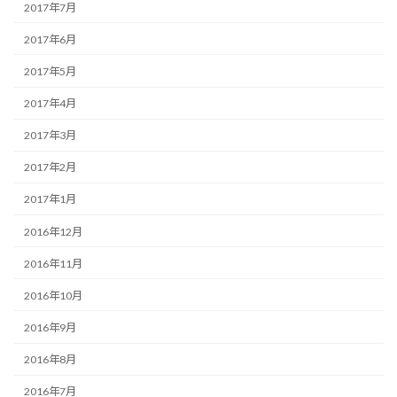
2017年7月
2017年6月
2017年5月
2017年4月
2017年3月
2017年2月
2017年1月
2016年12月
2016年11月
2016年10月
2016年9月
2016年8月
2016年7月