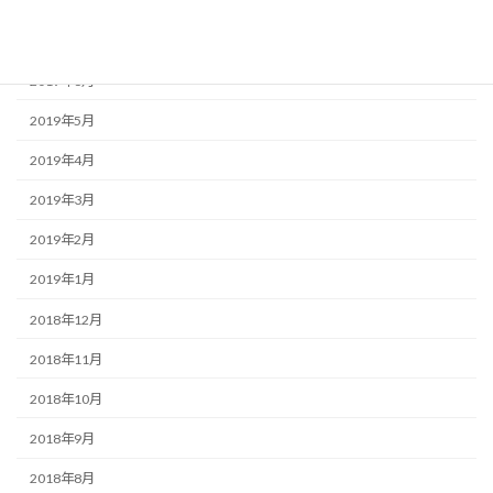
2019年10月
2019年8月
2019年6月
2019年5月
2019年4月
2019年3月
2019年2月
2019年1月
2018年12月
2018年11月
2018年10月
2018年9月
2018年8月