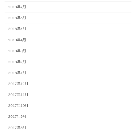
2018年7月
2018年6月
2018年5月
2018年4月
2018年3月
2018年2月
2018年1月
2017年12月
2017年11月
2017年10月
2017年9月
2017年8月