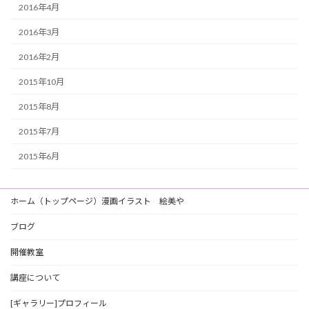
2016年4月
2016年3月
2016年2月
2015年10月
2015年8月
2015年7月
2015年6月
ホーム（トップページ）漫画イラスト 絵美や
ブログ
開催教室
講座について
[ギャラリー]プロフィール