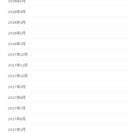
2018年5月
2018年4月
2018年3月
2018年2月
2018年1月
2017年12月
2017年11月
2017年10月
2017年9月
2017年8月
2017年7月
2017年6月
2017年5月