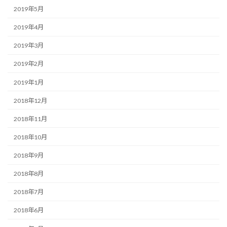
2019年5月
2019年4月
2019年3月
2019年2月
2019年1月
2018年12月
2018年11月
2018年10月
2018年9月
2018年8月
2018年7月
2018年6月