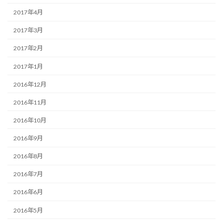
2017年4月
2017年3月
2017年2月
2017年1月
2016年12月
2016年11月
2016年10月
2016年9月
2016年8月
2016年7月
2016年6月
2016年5月