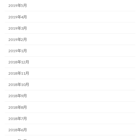
2019年5月
2019年4月
2019年3月
2019年2月
2019年1月
2018年12月
2018年11月
2018年10月
2018年9月
2018年8月
2018年7月
2018年6月