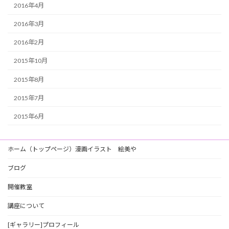
2016年4月
2016年3月
2016年2月
2015年10月
2015年8月
2015年7月
2015年6月
ホーム（トップページ）漫画イラスト 絵美や
ブログ
開催教室
講座について
[ギャラリー]プロフィール