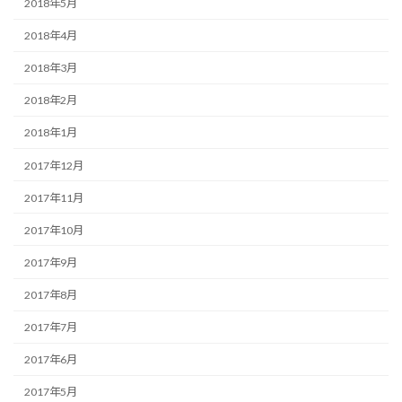
2018年5月
2018年4月
2018年3月
2018年2月
2018年1月
2017年12月
2017年11月
2017年10月
2017年9月
2017年8月
2017年7月
2017年6月
2017年5月