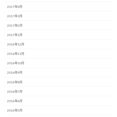
2017年4月
2017年3月
2017年2月
2017年1月
2016年12月
2016年11月
2016年10月
2016年9月
2016年8月
2016年7月
2016年6月
2016年5月