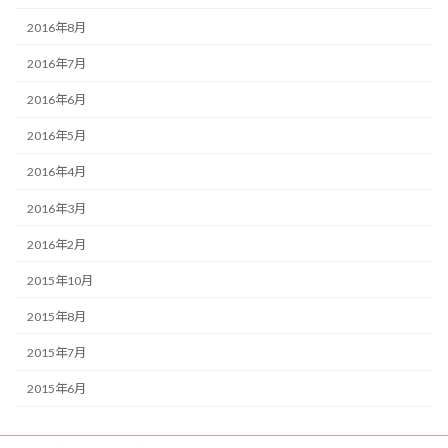
2016年8月
2016年7月
2016年6月
2016年5月
2016年4月
2016年3月
2016年2月
2015年10月
2015年8月
2015年7月
2015年6月