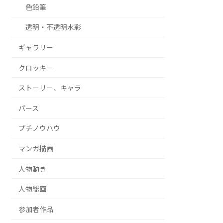
色鉛筆
透明・不透明水彩
ギャラリー
クロッキー
ストーリー、キャラ
パース
プチノウハウ
マンガ描画
人物動き
人物総画
参加者作品