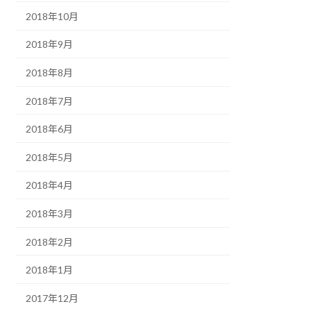
2018年10月
2018年9月
2018年8月
2018年7月
2018年6月
2018年5月
2018年4月
2018年3月
2018年2月
2018年1月
2017年12月