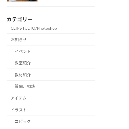
カテゴリー
CLIPSTUDIO/Photoshop
お知らせ
イベント
教室紹介
教材紹介
質問、相談
アイテム
イラスト
コピック