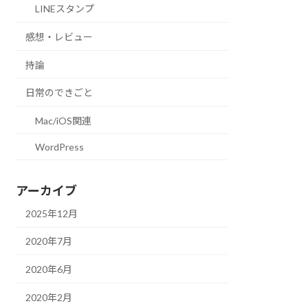
LINEスタンプ
感想・レビュー
持論
日常のできごと
Mac/iOS関連
WordPress
アーカイブ
2025年12月
2020年7月
2020年6月
2020年2月