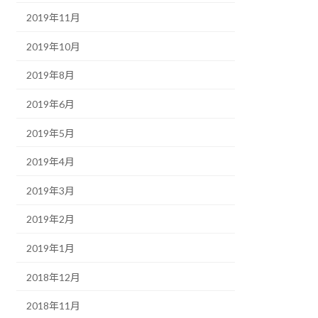
2019年11月
2019年10月
2019年8月
2019年6月
2019年5月
2019年4月
2019年3月
2019年2月
2019年1月
2018年12月
2018年11月