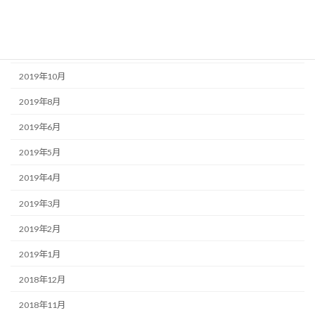
2020年6月
2020年2月
2019年11月
2019年10月
2019年8月
2019年6月
2019年5月
2019年4月
2019年3月
2019年2月
2019年1月
2018年12月
2018年11月