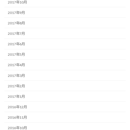
2017年10月
2017年9月
2017年8月
2017年7月
2017年6月
2017年5月
2017年4月
2017年3月
2017年2月
2017年1月
2016年12月
2016年11月
2016年10月