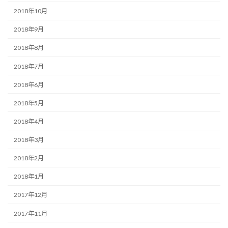
2018年10月
2018年9月
2018年8月
2018年7月
2018年6月
2018年5月
2018年4月
2018年3月
2018年2月
2018年1月
2017年12月
2017年11月