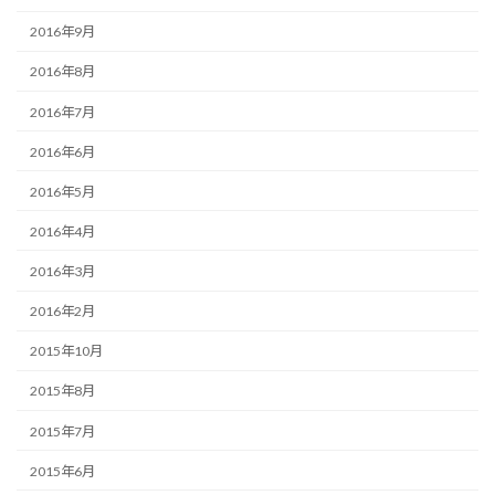
2016年9月
2016年8月
2016年7月
2016年6月
2016年5月
2016年4月
2016年3月
2016年2月
2015年10月
2015年8月
2015年7月
2015年6月