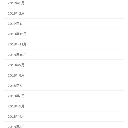
2019年3月
2019年2月
2019年1月
2018年12月
2018年11月
2018年10月
2018年9月
2018年8月
2018年7月
2018年6月
2018年5月
2018年4月
2018年3月