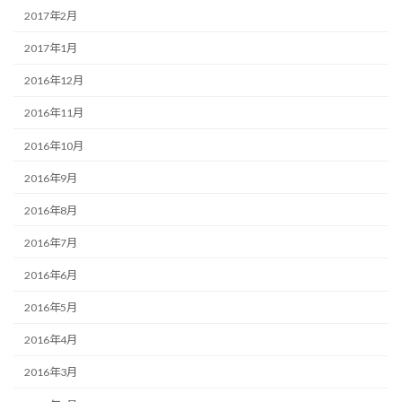
2017年2月
2017年1月
2016年12月
2016年11月
2016年10月
2016年9月
2016年8月
2016年7月
2016年6月
2016年5月
2016年4月
2016年3月