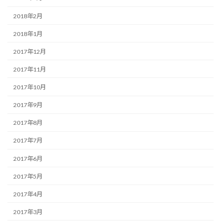
2018年2月
2018年1月
2017年12月
2017年11月
2017年10月
2017年9月
2017年8月
2017年7月
2017年6月
2017年5月
2017年4月
2017年3月