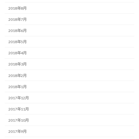
2018年8月
2018年7月
2018年6月
2018年5月
2018年4月
2018年3月
2018年2月
2018年1月
2017年12月
2017年11月
2017年10月
2017年9月