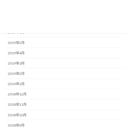
2019年11月
2019年10月
2019年8月
2019年6月
2019年5月
2019年4月
2019年3月
2019年2月
2019年1月
2018年12月
2018年11月
2018年10月
2018年9月