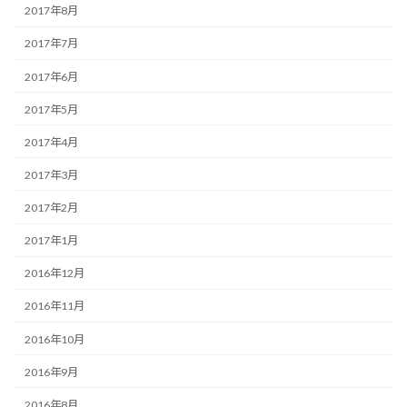
2017年8月
2017年7月
2017年6月
2017年5月
2017年4月
2017年3月
2017年2月
2017年1月
2016年12月
2016年11月
2016年10月
2016年9月
2016年8月