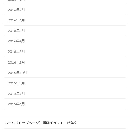
2016年7月
2016年6月
2016年5月
2016年4月
2016年3月
2016年2月
2015年10月
2015年8月
2015年7月
2015年6月
ホーム（トップページ）漫画イラスト 絵美や