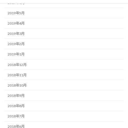
2019年6月
2019年5月
2019年4月
2019年3月
2019年2月
2019年1月
2018年12月
2018年11月
2018年10月
2018年9月
2018年8月
2018年7月
2018年6月