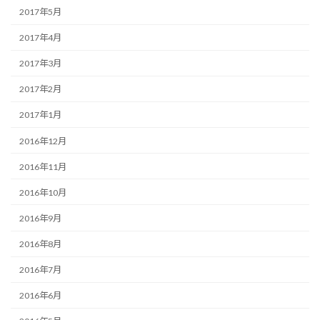
2017年5月
2017年4月
2017年3月
2017年2月
2017年1月
2016年12月
2016年11月
2016年10月
2016年9月
2016年8月
2016年7月
2016年6月