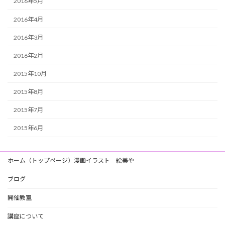
2016年5月
2016年4月
2016年3月
2016年2月
2015年10月
2015年8月
2015年7月
2015年6月
ホーム（トップページ）漫画イラスト 絵美や
ブログ
開催教室
講座について