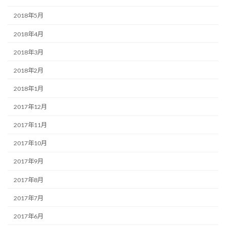
2018年5月
2018年4月
2018年3月
2018年2月
2018年1月
2017年12月
2017年11月
2017年10月
2017年9月
2017年8月
2017年7月
2017年6月