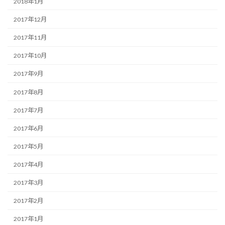
2018年1月
2017年12月
2017年11月
2017年10月
2017年9月
2017年8月
2017年7月
2017年6月
2017年5月
2017年4月
2017年3月
2017年2月
2017年1月