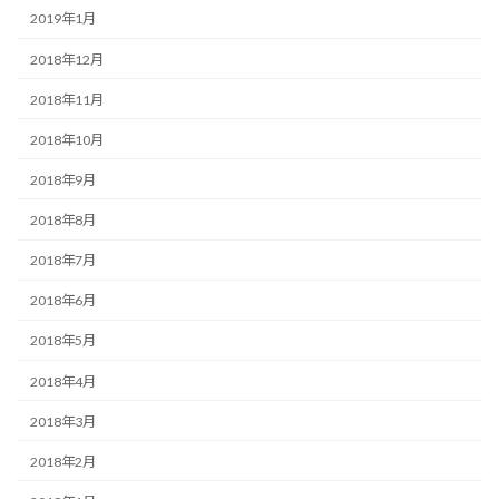
2019年1月
2018年12月
2018年11月
2018年10月
2018年9月
2018年8月
2018年7月
2018年6月
2018年5月
2018年4月
2018年3月
2018年2月