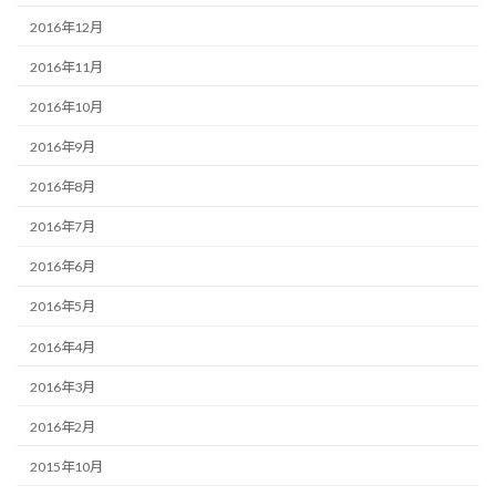
2016年12月
2016年11月
2016年10月
2016年9月
2016年8月
2016年7月
2016年6月
2016年5月
2016年4月
2016年3月
2016年2月
2015年10月