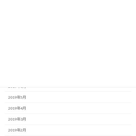
アーカイブ
2025年12月
2020年7月
2020年6月
2020年2月
2019年11月
2019年10月
2019年8月
2019年6月
2019年5月
2019年4月
2019年3月
2019年2月