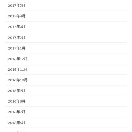
2017年5月
2017年4月
2017年3月
2017年2月
2017年1月
2016年12月
2016年11月
2016年10月
2016年9月
2016年8月
2016年7月
2016年6月