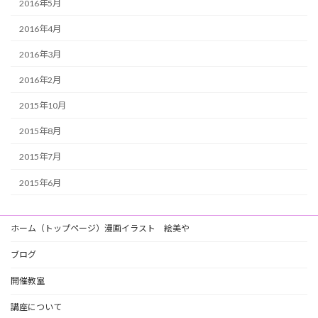
2016年5月
2016年4月
2016年3月
2016年2月
2015年10月
2015年8月
2015年7月
2015年6月
ホーム（トップページ）漫画イラスト 絵美や
ブログ
開催教室
講座について