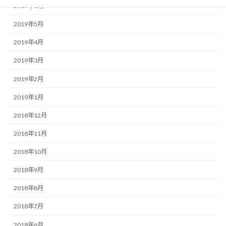
2019年6月
2019年5月
2019年4月
2019年3月
2019年2月
2019年1月
2018年12月
2018年11月
2018年10月
2018年9月
2018年8月
2018年7月
2018年6月