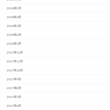
2018年5月
2018年4月
2018年3月
2018年2月
2018年1月
2017年12月
2017年11月
2017年10月
2017年9月
2017年8月
2017年7月
2017年6月