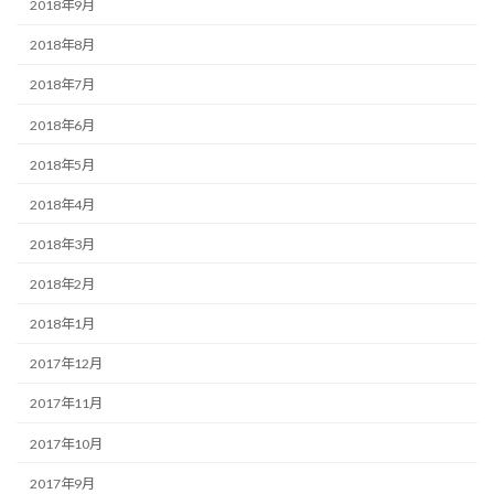
2018年9月
2018年8月
2018年7月
2018年6月
2018年5月
2018年4月
2018年3月
2018年2月
2018年1月
2017年12月
2017年11月
2017年10月
2017年9月