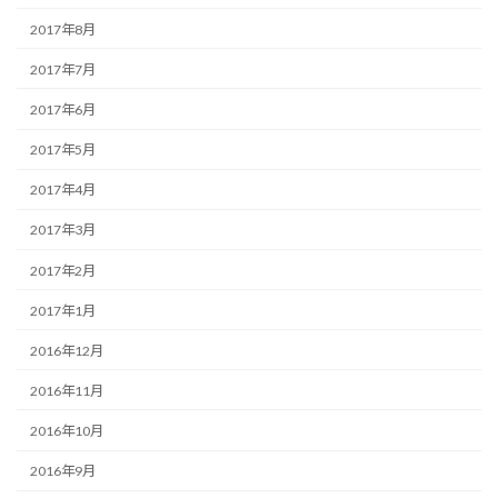
2017年8月
2017年7月
2017年6月
2017年5月
2017年4月
2017年3月
2017年2月
2017年1月
2016年12月
2016年11月
2016年10月
2016年9月