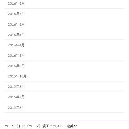
2016年8月
2016年7月
2016年6月
2016年5月
2016年4月
2016年3月
2016年2月
2015年10月
2015年8月
2015年7月
2015年6月
ホーム（トップページ）漫画イラスト 絵美や