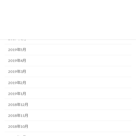
2019年11月
2019年10月
2019年8月
2019年6月
2019年5月
2019年4月
2019年3月
2019年2月
2019年1月
2018年12月
2018年11月
2018年10月