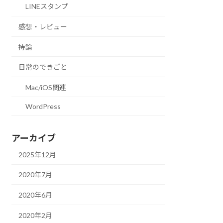
LINEスタンプ
感想・レビュー
持論
日常のできごと
Mac/iOS関連
WordPress
アーカイブ
2025年12月
2020年7月
2020年6月
2020年2月