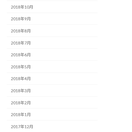
2018年10月
2018年9月
2018年8月
2018年7月
2018年6月
2018年5月
2018年4月
2018年3月
2018年2月
2018年1月
2017年12月