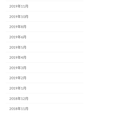
2019年11月
2019年10月
2019年8月
2019年6月
2019年5月
2019年4月
2019年3月
2019年2月
2019年1月
2018年12月
2018年11月