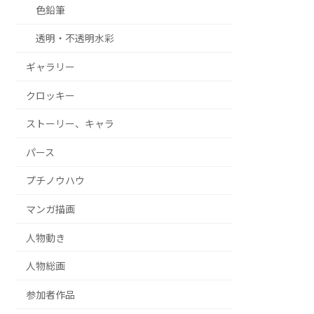
色鉛筆
透明・不透明水彩
ギャラリー
クロッキー
ストーリー、キャラ
パース
プチノウハウ
マンガ描画
人物動き
人物総画
参加者作品