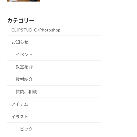
カテゴリー
CLIPSTUDIO/Photoshop
お知らせ
イベント
教室紹介
教材紹介
質問、相談
アイテム
イラスト
コピック