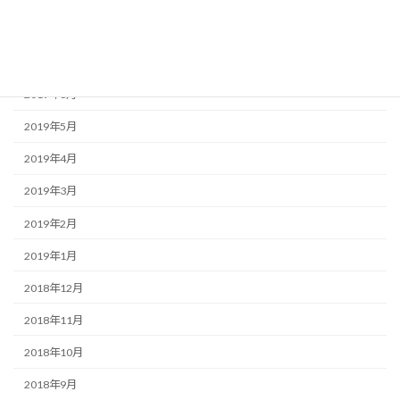
2019年10月
2019年8月
2019年6月
2019年5月
2019年4月
2019年3月
2019年2月
2019年1月
2018年12月
2018年11月
2018年10月
2018年9月