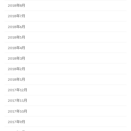
2018年8月
2018年7月
2018年6月
2018年5月
2018年4月
2018年3月
2018年2月
2018年1月
2017年12月
2017年11月
2017年10月
2017年9月