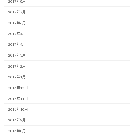
2017年8月
2017年7月
2017年6月
2017年5月
2017年4月
2017年3月
2017年2月
2017年1月
2016年12月
2016年11月
2016年10月
2016年9月
2016年8月