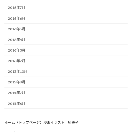
2016年7月
2016年6月
2016年5月
2016年4月
2016年3月
2016年2月
2015年10月
2015年8月
2015年7月
2015年6月
ホーム（トップページ）漫画イラスト 絵美や