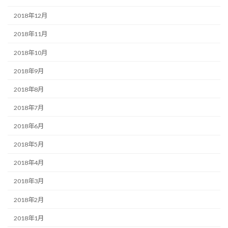
2018年12月
2018年11月
2018年10月
2018年9月
2018年8月
2018年7月
2018年6月
2018年5月
2018年4月
2018年3月
2018年2月
2018年1月