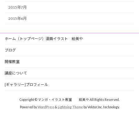
2015年7月
2015年6月
ホーム（トップページ）漫画イラスト 絵美や
ブログ
開催教室
講座について
[ギャラリー]プロフィール
Copyright © マンガ・イラスト教室 絵美や All Rights Reserved.
Powered by
WordPress
&
Lightning Theme
by Vektor,Inc. technology.