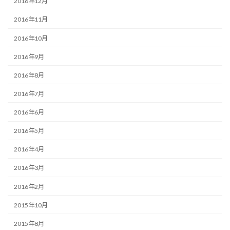
2016年12月
2016年11月
2016年10月
2016年9月
2016年8月
2016年7月
2016年6月
2016年5月
2016年4月
2016年3月
2016年2月
2015年10月
2015年8月