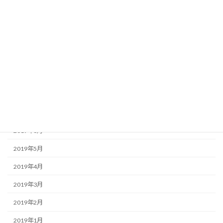
2025年12月
2020年7月
2020年6月
2020年2月
2019年11月
2019年10月
2019年8月
2019年6月
2019年5月
2019年4月
2019年3月
2019年2月
2019年1月