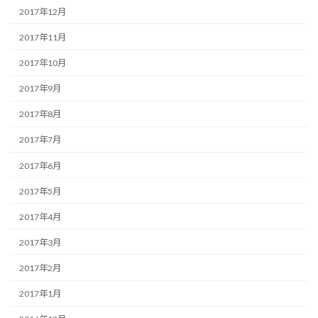
2017年12月
2017年11月
2017年10月
2017年9月
2017年8月
2017年7月
2017年6月
2017年5月
2017年4月
2017年3月
2017年2月
2017年1月