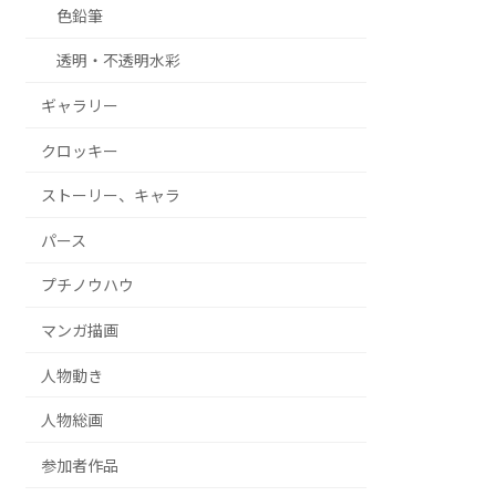
色鉛筆
透明・不透明水彩
ギャラリー
クロッキー
ストーリー、キャラ
パース
プチノウハウ
マンガ描画
人物動き
人物総画
参加者作品