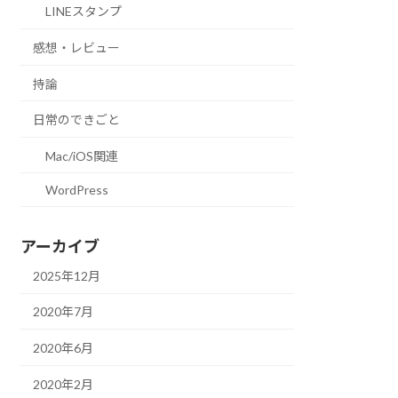
LINEスタンプ
感想・レビュー
持論
日常のできごと
Mac/iOS関連
WordPress
アーカイブ
2025年12月
2020年7月
2020年6月
2020年2月