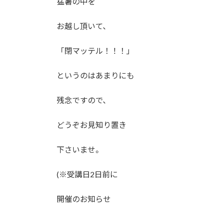
猛暑の中を
お越し頂いて、
「閉マッテル！！！」
というのはあまりにも
残念ですので、
どうぞお見知り置き
下さいませ。
(※受講日2日前に
開催のお知らせ