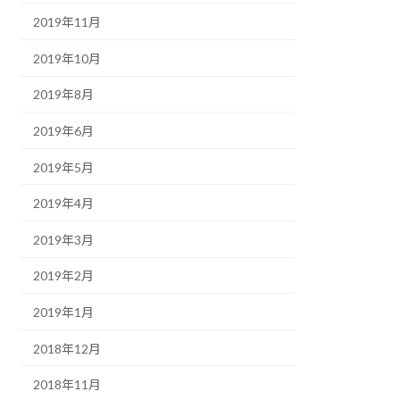
2019年11月
2019年10月
2019年8月
2019年6月
2019年5月
2019年4月
2019年3月
2019年2月
2019年1月
2018年12月
2018年11月