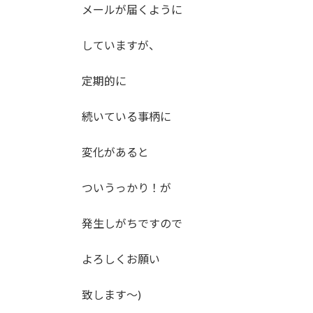
メールが届くように
していますが、
定期的に
続いている事柄に
変化があると
ついうっかり！が
発生しがちですので
よろしくお願い
致します～)