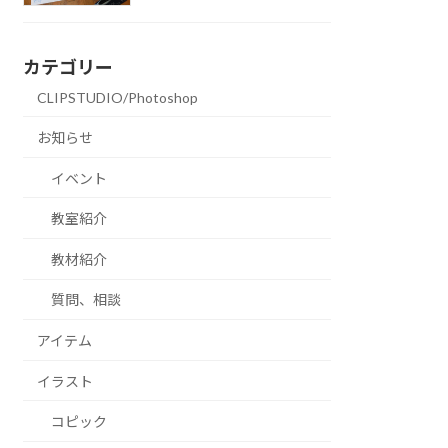
カテゴリー
CLIPSTUDIO/Photoshop
お知らせ
イベント
教室紹介
教材紹介
質問、相談
アイテム
イラスト
コピック