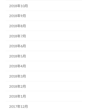
2018年10月
2018年9月
2018年8月
2018年7月
2018年6月
2018年5月
2018年4月
2018年3月
2018年2月
2018年1月
2017年12月