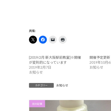
共有:
[2019/2月 新大阪駅前教室]※開催
開催予定更新
が変則的になっています
2019年10月
2019年2月7日
お知らせ
お知らせ
お知らせ
カテゴリー
前の記事