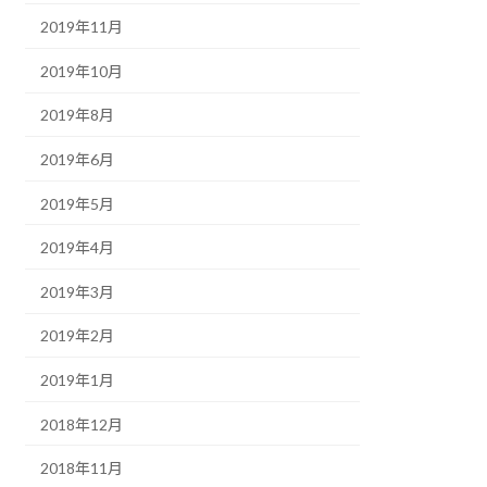
2019年11月
2019年10月
2019年8月
2019年6月
2019年5月
2019年4月
2019年3月
2019年2月
2019年1月
2018年12月
2018年11月