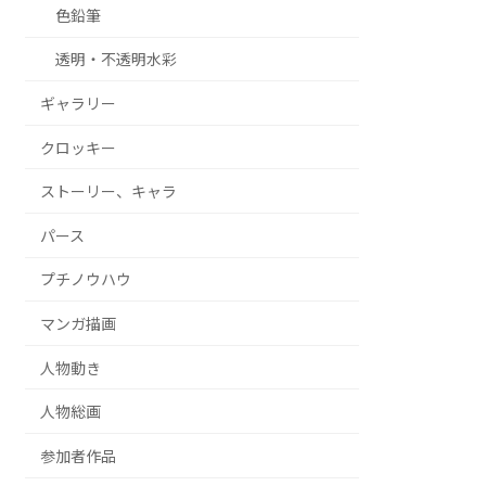
色鉛筆
透明・不透明水彩
ギャラリー
クロッキー
ストーリー、キャラ
パース
プチノウハウ
マンガ描画
人物動き
人物総画
参加者作品