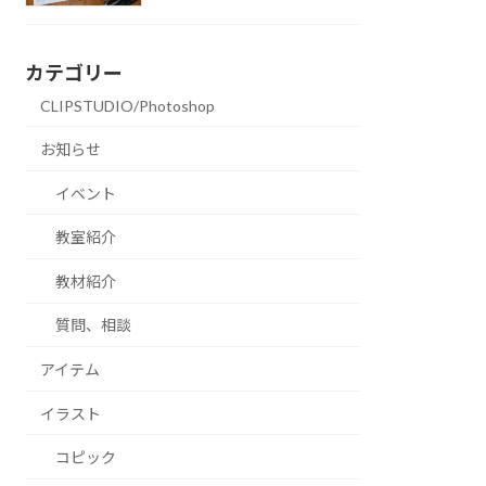
カテゴリー
CLIPSTUDIO/Photoshop
お知らせ
イベント
教室紹介
教材紹介
質問、相談
アイテム
イラスト
コピック