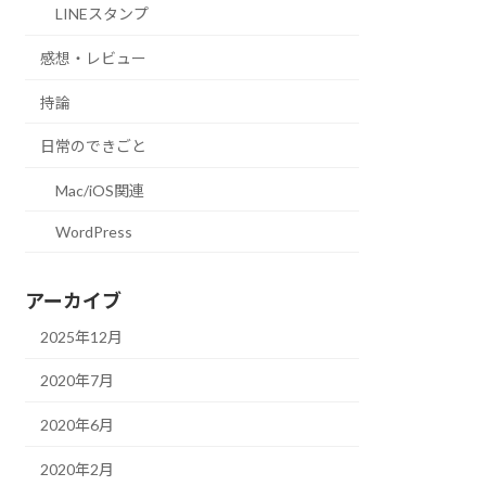
LINEスタンプ
感想・レビュー
持論
日常のできごと
Mac/iOS関連
WordPress
アーカイブ
2025年12月
2020年7月
2020年6月
2020年2月