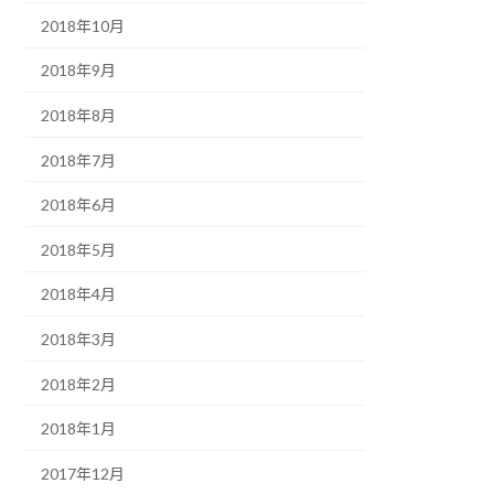
2018年10月
2018年9月
2018年8月
2018年7月
2018年6月
2018年5月
2018年4月
2018年3月
2018年2月
2018年1月
2017年12月