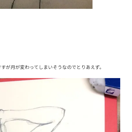
ですが月が変わってしまいそうなのでとりあえず。