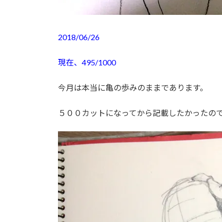
2018/06/26
現在、495/1000
今月は本当に亀の歩みのままであります。
５００カットになってから記載したかったの