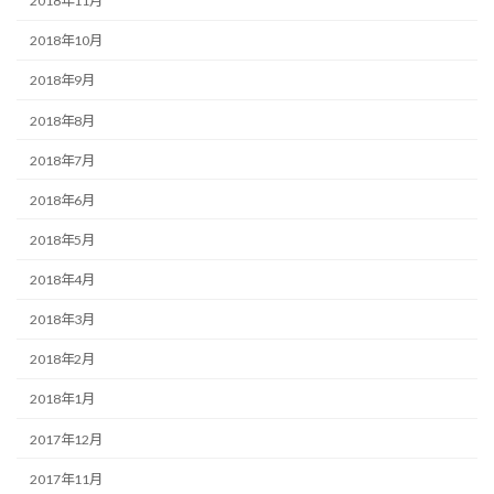
2018年11月
2018年10月
2018年9月
2018年8月
2018年7月
2018年6月
2018年5月
2018年4月
2018年3月
2018年2月
2018年1月
2017年12月
2017年11月