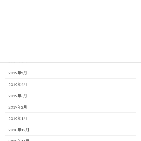
2020年6月
2020年2月
2019年11月
2019年10月
2019年8月
2019年6月
2019年5月
2019年4月
2019年3月
2019年2月
2019年1月
2018年12月