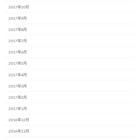
2017年10月
2017年9月
2017年8月
2017年7月
2017年6月
2017年5月
2017年4月
2017年3月
2017年2月
2017年1月
2016年12月
2016年11月