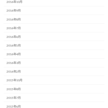
2016年10月
2016年9月
2016年8月
2016年7月
2016年6月
2016年5月
2016年4月
2016年3月
2016年2月
2015年10月
2015年8月
2015年7月
2015年6月