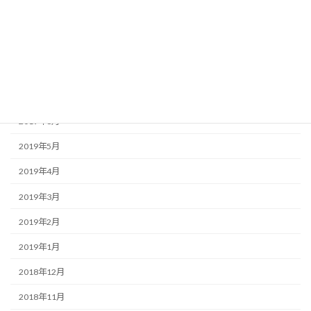
2020年2月
2019年11月
2019年10月
2019年8月
2019年6月
2019年5月
2019年4月
2019年3月
2019年2月
2019年1月
2018年12月
2018年11月