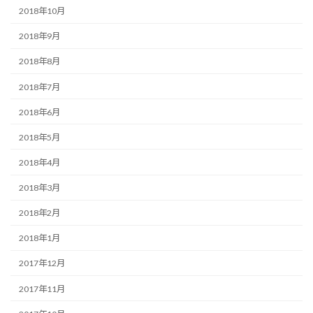
2018年10月
2018年9月
2018年8月
2018年7月
2018年6月
2018年5月
2018年4月
2018年3月
2018年2月
2018年1月
2017年12月
2017年11月