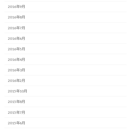
2016年9月
2016年8月
2016年7月
2016年6月
2016年5月
2016年4月
2016年3月
2016年2月
2015年10月
2015年8月
2015年7月
2015年6月