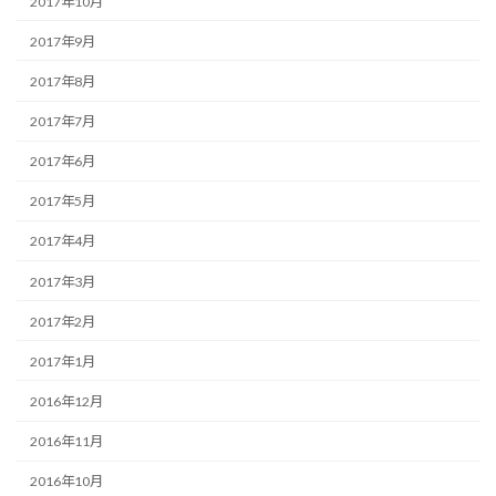
2017年10月
2017年9月
2017年8月
2017年7月
2017年6月
2017年5月
2017年4月
2017年3月
2017年2月
2017年1月
2016年12月
2016年11月
2016年10月