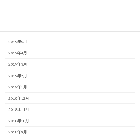
2019年10月
2019年8月
2019年6月
2019年5月
2019年4月
2019年3月
2019年2月
2019年1月
2018年12月
2018年11月
2018年10月
2018年9月