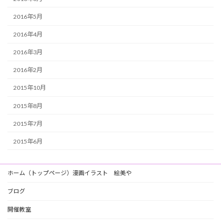
2016年5月
2016年4月
2016年3月
2016年2月
2015年10月
2015年8月
2015年7月
2015年6月
ホーム（トップページ）漫画イラスト 絵美や
ブログ
開催教室