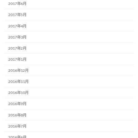
2017年6月
2017年5月
2017年4月
2017年3月
2017年2月
2017年1月
2016年12月
2016年11月
2016年10月
2016年9月
2016年8月
2016年7月
2016年6月