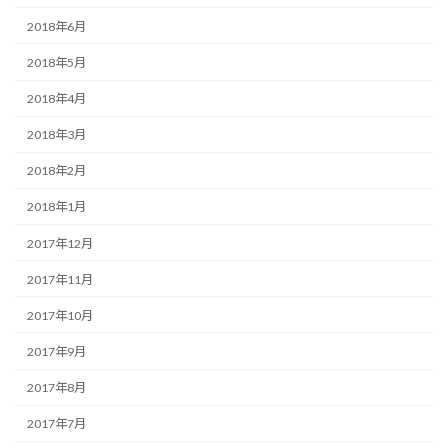
2018年6月
2018年5月
2018年4月
2018年3月
2018年2月
2018年1月
2017年12月
2017年11月
2017年10月
2017年9月
2017年8月
2017年7月