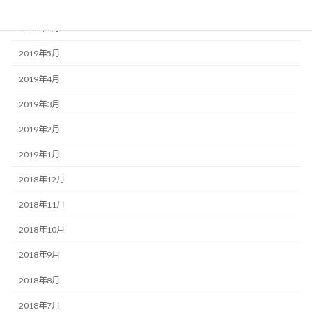
2019年8月
2019年6月
2019年5月
2019年4月
2019年3月
2019年2月
2019年1月
2018年12月
2018年11月
2018年10月
2018年9月
2018年8月
2018年7月