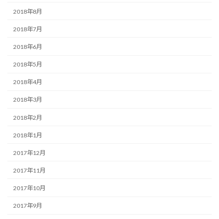
2018年8月
2018年7月
2018年6月
2018年5月
2018年4月
2018年3月
2018年2月
2018年1月
2017年12月
2017年11月
2017年10月
2017年9月