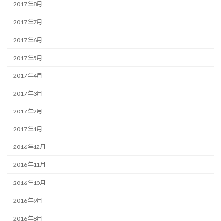
2017年8月
2017年7月
2017年6月
2017年5月
2017年4月
2017年3月
2017年2月
2017年1月
2016年12月
2016年11月
2016年10月
2016年9月
2016年8月