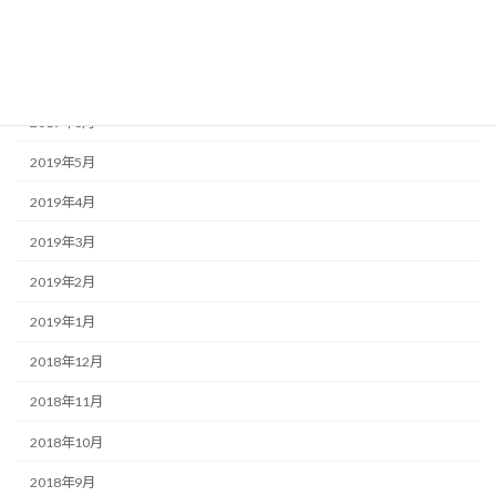
2019年11月
2019年10月
2019年8月
2019年6月
2019年5月
2019年4月
2019年3月
2019年2月
2019年1月
2018年12月
2018年11月
2018年10月
2018年9月