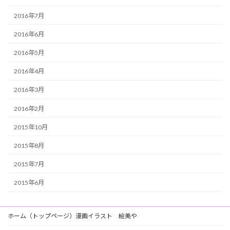
2016年7月
2016年6月
2016年5月
2016年4月
2016年3月
2016年2月
2015年10月
2015年8月
2015年7月
2015年6月
ホーム（トップページ）漫画イラスト 絵美や