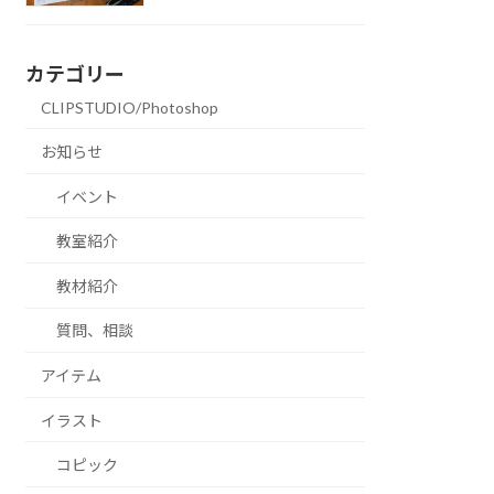
カテゴリー
CLIPSTUDIO/Photoshop
お知らせ
イベント
教室紹介
教材紹介
質問、相談
アイテム
イラスト
コピック