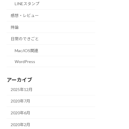
LINEスタンプ
感想・レビュー
持論
日常のできごと
Mac/iOS関連
WordPress
アーカイブ
2025年12月
2020年7月
2020年6月
2020年2月