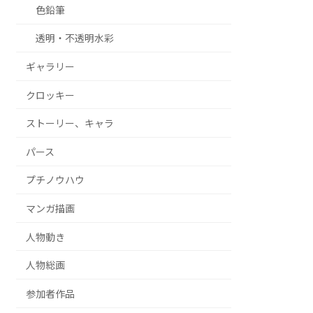
色鉛筆
透明・不透明水彩
ギャラリー
クロッキー
ストーリー、キャラ
パース
プチノウハウ
マンガ描画
人物動き
人物総画
参加者作品