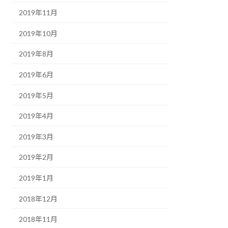
2019年11月
2019年10月
2019年8月
2019年6月
2019年5月
2019年4月
2019年3月
2019年2月
2019年1月
2018年12月
2018年11月