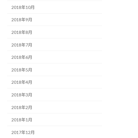
2018年10月
2018年9月
2018年8月
2018年7月
2018年6月
2018年5月
2018年4月
2018年3月
2018年2月
2018年1月
2017年12月