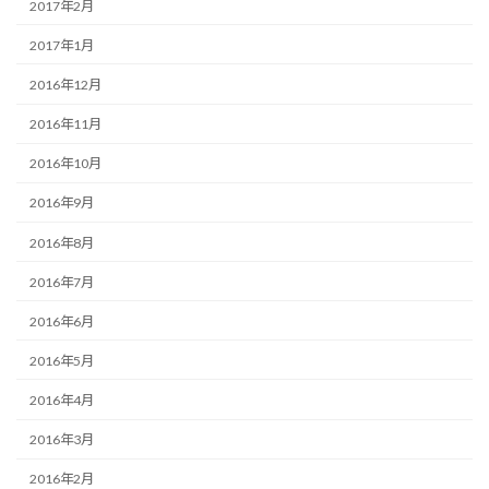
2017年2月
2017年1月
2016年12月
2016年11月
2016年10月
2016年9月
2016年8月
2016年7月
2016年6月
2016年5月
2016年4月
2016年3月
2016年2月