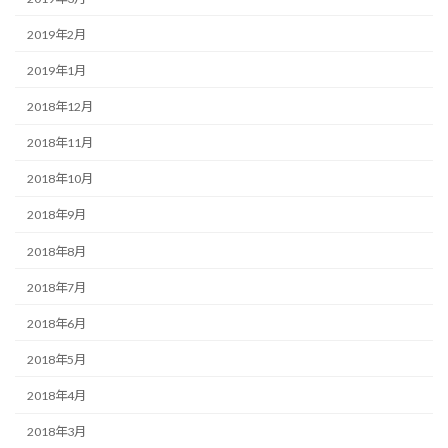
2019年2月
2019年1月
2018年12月
2018年11月
2018年10月
2018年9月
2018年8月
2018年7月
2018年6月
2018年5月
2018年4月
2018年3月