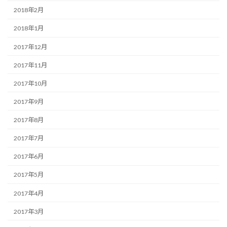
2018年2月
2018年1月
2017年12月
2017年11月
2017年10月
2017年9月
2017年8月
2017年7月
2017年6月
2017年5月
2017年4月
2017年3月