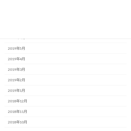
2019年11月
2019年10月
2019年8月
2019年6月
2019年5月
2019年4月
2019年3月
2019年2月
2019年1月
2018年12月
2018年11月
2018年10月