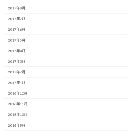
2017年8月
2017年7月
2017年6月
2017年5月
2017年4月
2017年3月
2017年2月
2017年1月
2016年12月
2016年11月
2016年10月
2016年9月