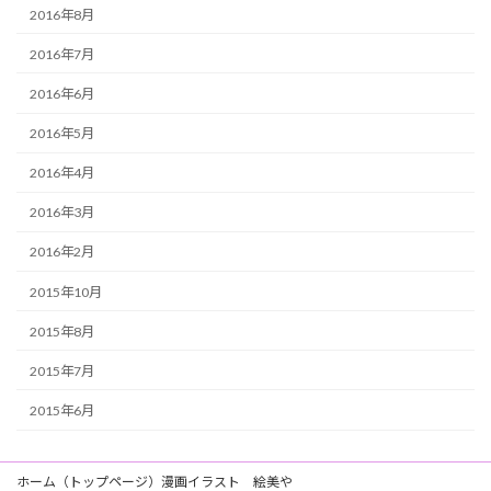
2016年8月
2016年7月
2016年6月
2016年5月
2016年4月
2016年3月
2016年2月
2015年10月
2015年8月
2015年7月
2015年6月
ホーム（トップページ）漫画イラスト 絵美や