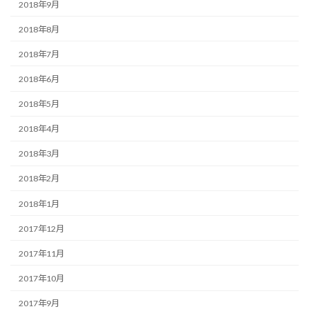
2018年9月
2018年8月
2018年7月
2018年6月
2018年5月
2018年4月
2018年3月
2018年2月
2018年1月
2017年12月
2017年11月
2017年10月
2017年9月