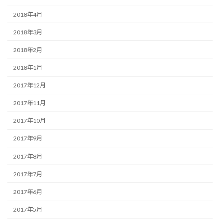
2018年4月
2018年3月
2018年2月
2018年1月
2017年12月
2017年11月
2017年10月
2017年9月
2017年8月
2017年7月
2017年6月
2017年5月