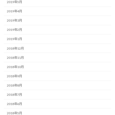
2019年5月
2019年4月
2019年3月
2019年2月
2019年1月
2018年12月
2018年11月
2018年10月
2018年9月
2018年8月
2018年7月
2018年6月
2018年5月