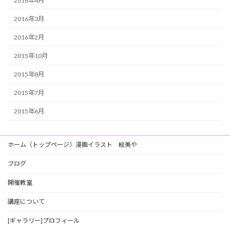
2016年4月
2016年3月
2016年2月
2015年10月
2015年8月
2015年7月
2015年6月
ホーム（トップページ）漫画イラスト 絵美や
ブログ
開催教室
講座について
[ギャラリー]プロフィール