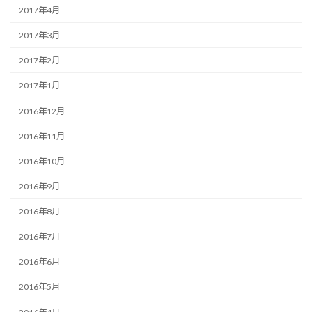
2017年4月
2017年3月
2017年2月
2017年1月
2016年12月
2016年11月
2016年10月
2016年9月
2016年8月
2016年7月
2016年6月
2016年5月