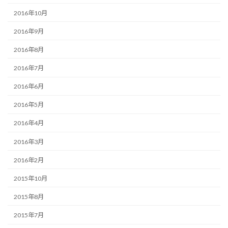
2016年10月
2016年9月
2016年8月
2016年7月
2016年6月
2016年5月
2016年4月
2016年3月
2016年2月
2015年10月
2015年8月
2015年7月