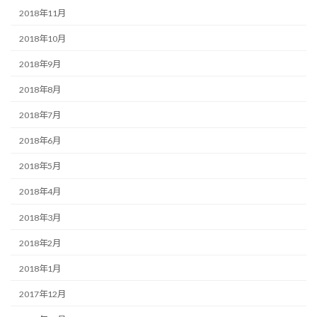
2018年11月
2018年10月
2018年9月
2018年8月
2018年7月
2018年6月
2018年5月
2018年4月
2018年3月
2018年2月
2018年1月
2017年12月