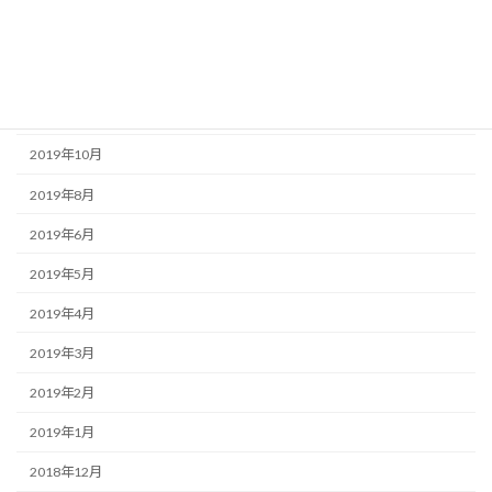
2020年6月
2020年2月
2019年11月
2019年10月
2019年8月
2019年6月
2019年5月
2019年4月
2019年3月
2019年2月
2019年1月
2018年12月