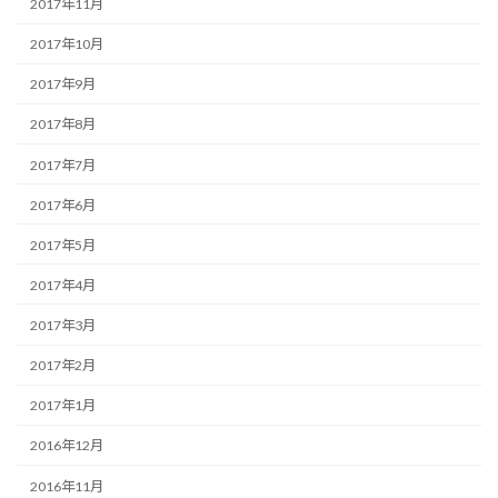
2017年11月
2017年10月
2017年9月
2017年8月
2017年7月
2017年6月
2017年5月
2017年4月
2017年3月
2017年2月
2017年1月
2016年12月
2016年11月