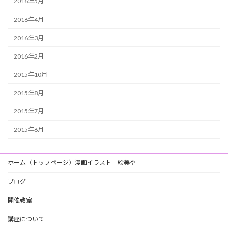
2016年5月
2016年4月
2016年3月
2016年2月
2015年10月
2015年8月
2015年7月
2015年6月
ホーム（トップページ）漫画イラスト 絵美や
ブログ
開催教室
講座について