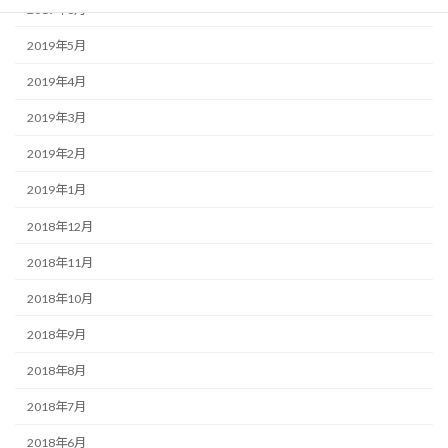
2019年6月
2019年5月
2019年4月
2019年3月
2019年2月
2019年1月
2018年12月
2018年11月
2018年10月
2018年9月
2018年8月
2018年7月
2018年6月