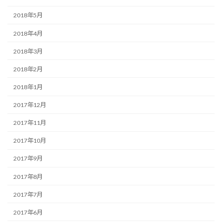
2018年5月
2018年4月
2018年3月
2018年2月
2018年1月
2017年12月
2017年11月
2017年10月
2017年9月
2017年8月
2017年7月
2017年6月