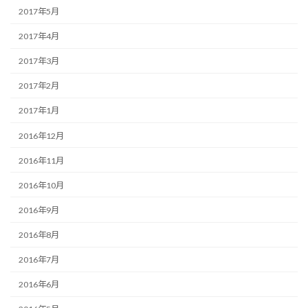
2017年5月
2017年4月
2017年3月
2017年2月
2017年1月
2016年12月
2016年11月
2016年10月
2016年9月
2016年8月
2016年7月
2016年6月