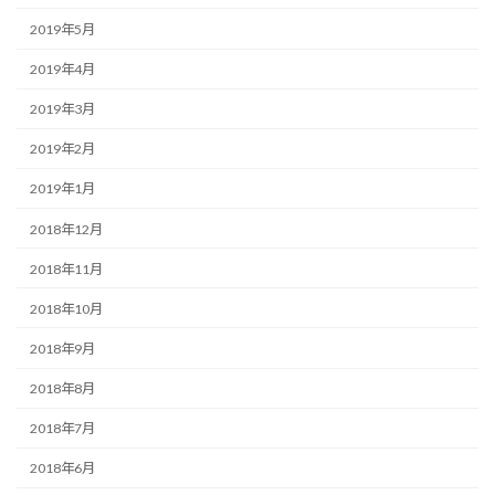
2019年5月
2019年4月
2019年3月
2019年2月
2019年1月
2018年12月
2018年11月
2018年10月
2018年9月
2018年8月
2018年7月
2018年6月