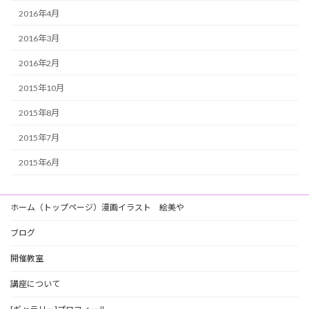
2016年4月
2016年3月
2016年2月
2015年10月
2015年8月
2015年7月
2015年6月
ホーム（トップページ）漫画イラスト 絵美や
ブログ
開催教室
講座について