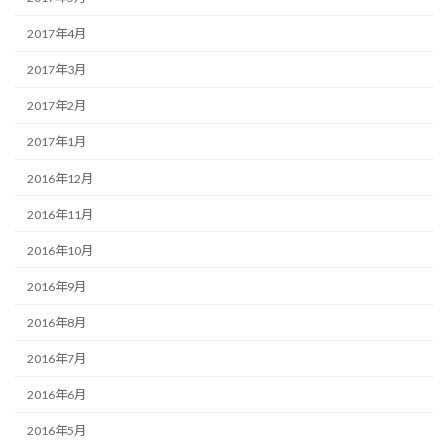
2017年4月
2017年3月
2017年2月
2017年1月
2016年12月
2016年11月
2016年10月
2016年9月
2016年8月
2016年7月
2016年6月
2016年5月