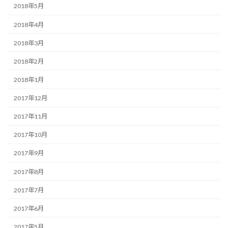
2018年5月
2018年4月
2018年3月
2018年2月
2018年1月
2017年12月
2017年11月
2017年10月
2017年9月
2017年8月
2017年7月
2017年6月
2017年5月