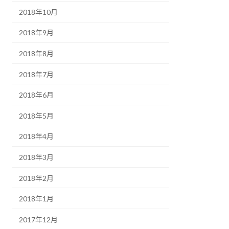
2018年10月
2018年9月
2018年8月
2018年7月
2018年6月
2018年5月
2018年4月
2018年3月
2018年2月
2018年1月
2017年12月