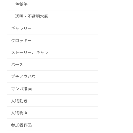
色鉛筆
透明・不透明水彩
ギャラリー
クロッキー
ストーリー、キャラ
パース
プチノウハウ
マンガ描画
人物動き
人物総画
参加者作品