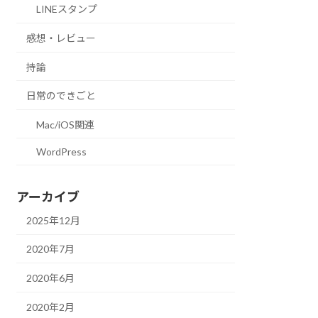
LINEスタンプ
感想・レビュー
持論
日常のできごと
Mac/iOS関連
WordPress
アーカイブ
2025年12月
2020年7月
2020年6月
2020年2月