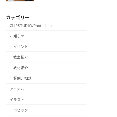
カテゴリー
CLIPSTUDIO/Photoshop
お知らせ
イベント
教室紹介
教材紹介
質問、相談
アイテム
イラスト
コピック