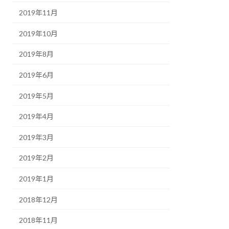
2019年11月
2019年10月
2019年8月
2019年6月
2019年5月
2019年4月
2019年3月
2019年2月
2019年1月
2018年12月
2018年11月