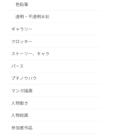
色鉛筆
透明・不透明水彩
ギャラリー
クロッキー
ストーリー、キャラ
パース
プチノウハウ
マンガ描画
人物動き
人物総画
参加者作品