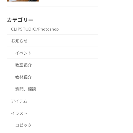
カテゴリー
CLIPSTUDIO/Photoshop
お知らせ
イベント
教室紹介
教材紹介
質問、相談
アイテム
イラスト
コピック