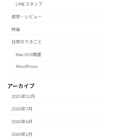
LINEスタンプ
感想・レビュー
持論
日常のできごと
Mac/iOS関連
WordPress
アーカイブ
2025年12月
2020年7月
2020年6月
2020年2月