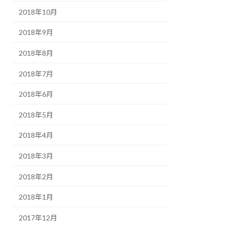
2018年10月
2018年9月
2018年8月
2018年7月
2018年6月
2018年5月
2018年4月
2018年3月
2018年2月
2018年1月
2017年12月