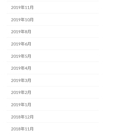
2019年11月
2019年10月
2019年8月
2019年6月
2019年5月
2019年4月
2019年3月
2019年2月
2019年1月
2018年12月
2018年11月