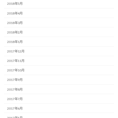
2018年5月
2018年4月
2018年3月
2018年2月
2018年1月
2017年12月
2017年11月
2017年10月
2017年9月
2017年8月
2017年7月
2017年6月
2017年5月