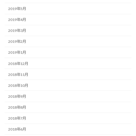
2019年5月
2019年4月
2019年3月
2019年2月
2019年1月
2018年12月
2018年11月
2018年10月
2018年9月
2018年8月
2018年7月
2018年6月