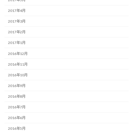
2017年4月
2017年3月
2017年2月
2017年1月
2016年12月
2016年11月
2016年10月
2016年9月
2016年8月
2016年7月
2016年6月
2016年5月