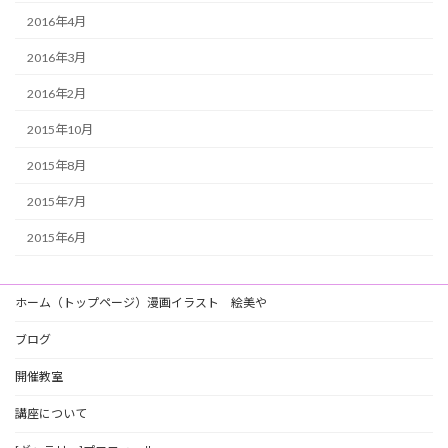
2016年4月
2016年3月
2016年2月
2015年10月
2015年8月
2015年7月
2015年6月
ホーム（トップページ）漫画イラスト 絵美や
ブログ
開催教室
講座について