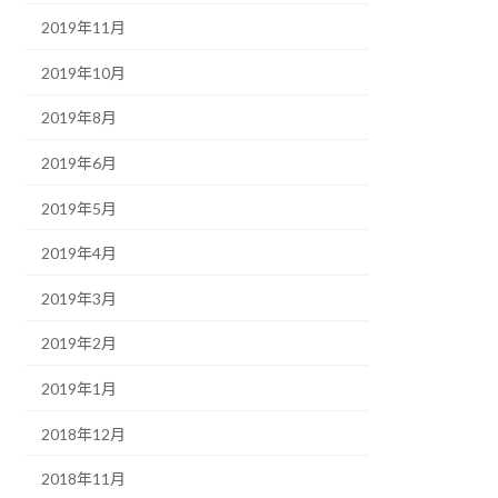
2019年11月
2019年10月
2019年8月
2019年6月
2019年5月
2019年4月
2019年3月
2019年2月
2019年1月
2018年12月
2018年11月