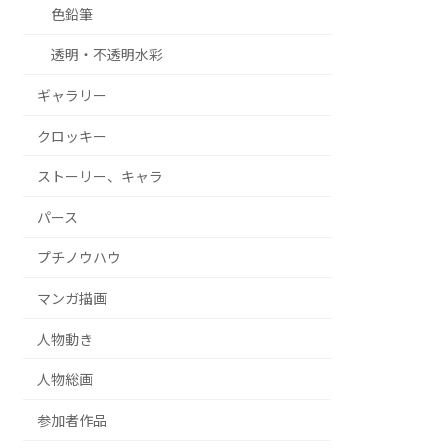
色鉛筆
透明・不透明水彩
ギャラリー
クロッキー
ストーリー、キャラ
パース
プチノウハウ
マンガ描画
人物動き
人物総画
参加者作品