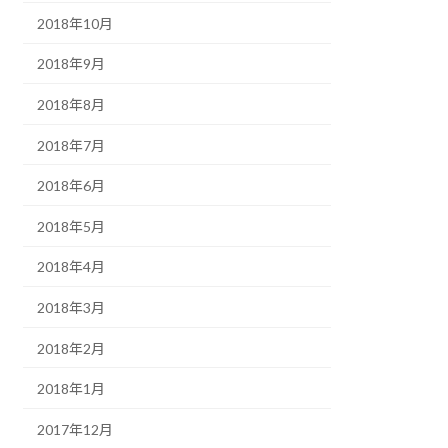
2018年10月
2018年9月
2018年8月
2018年7月
2018年6月
2018年5月
2018年4月
2018年3月
2018年2月
2018年1月
2017年12月