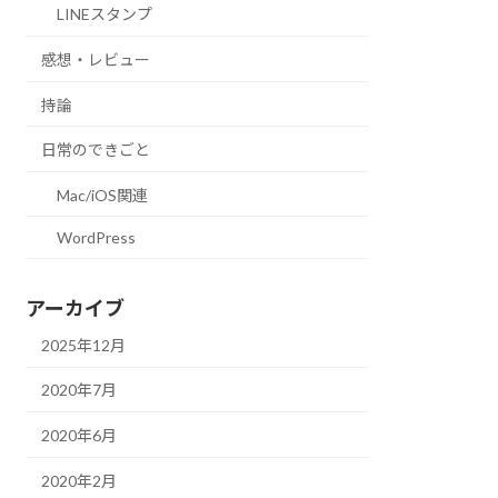
LINEスタンプ
感想・レビュー
持論
日常のできごと
Mac/iOS関連
WordPress
アーカイブ
2025年12月
2020年7月
2020年6月
2020年2月